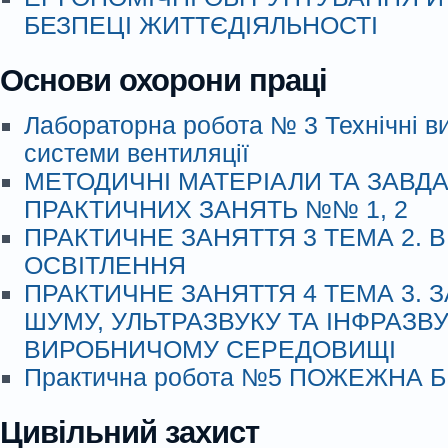
БЕЗПЕЦІ ЖИТТЄДІЯЛЬНОСТІ
Основи охорони праці
Лабораторна робота № 3 Технічні в
системи вентиляції
МЕТОДИЧНІ МАТЕРІАЛИ ТА ЗАВД
ПРАКТИЧНИХ ЗАНЯТЬ №№ 1, 2
ПРАКТИЧНЕ ЗАНЯТТЯ 3 ТЕМА 2.
ОСВІТЛЕННЯ
ПРАКТИЧНЕ ЗАНЯТТЯ 4 ТЕМА 3. З
ШУМУ, УЛЬТРАЗВУКУ ТА ІНФРАЗВУ
ВИРОБНИЧОМУ СЕРЕДОВИЩІ
Практична робота №5 ПОЖЕЖНА 
Цивільний захист