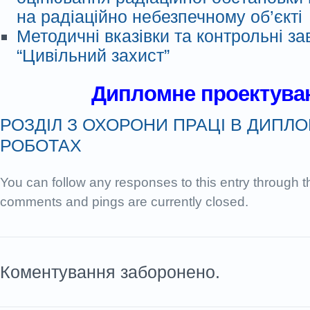
на радіаційно небезпечному об’єкті
Методичні вказівки та контрольні з
“Цивільний захист”
Дипломне проектува
РОЗДІЛ З ОХОРОНИ ПРАЦІ В ДИПЛ
РОБОТАХ
You can follow any responses to this entry through 
comments and pings are currently closed.
Коментування заборонено.