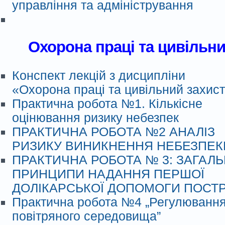
управління та адміністрування
Охорона праці та цивільни
Конспект лекцій з дисципліни
«Охорона праці та цивільний захис
Практична робота №1. Кількісне
оцінювання ризику небезпек
ПРАКТИЧНА РОБОТА №2 АНАЛІЗ
РИЗИКУ ВИНИКНЕННЯ НЕБЕЗПЕК
ПРАКТИЧНА РОБОТА № 3: ЗАГАЛЬ
ПРИНЦИПИ НАДАННЯ ПЕРШОЇ
ДОЛІКАРСЬКОЇ ДОПОМОГИ ПОС
Практична робота №4 „Регулювання
повітряного середовища”