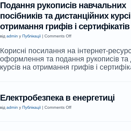
Подання рукописів навчальних
посібників та дистанційних курсі
отримання грифів і сертифікатів
від
admin
у
Публікації
|
Comments Off
Корисні посилання на інтернет-ресур
оформлення та подання рукописів та
курсів на отримання грифів і сертифік
Електробезпека в енергетиці
від
admin
у
Публікації
|
Comments Off