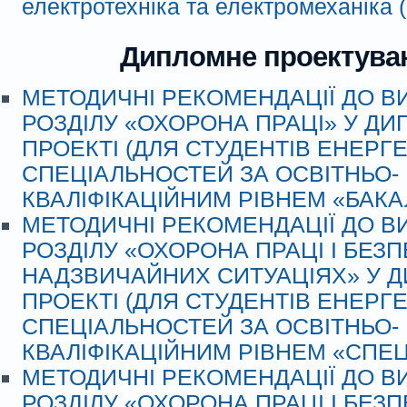
електротехніка та електромеханіка
Дипломне проектува
МЕТОДИЧНІ РЕКОМЕНДАЦІЇ ДО 
РОЗДІЛУ «ОХОРОНА ПРАЦІ» У Д
ПРОЕКТІ (ДЛЯ СТУДЕНТІВ ЕНЕРГ
СПЕЦІАЛЬНОСТЕЙ ЗА ОСВІТНЬО-
КВАЛІФІКАЦІЙНИМ РІВНЕМ «БАКА
МЕТОДИЧНІ РЕКОМЕНДАЦІЇ ДО 
РОЗДІЛУ «ОХОРОНА ПРАЦІ І БЕЗП
НАДЗВИЧАЙНИХ СИТУАЦІЯХ» У 
ПРОЕКТІ (ДЛЯ СТУДЕНТІВ ЕНЕРГ
СПЕЦІАЛЬНОСТЕЙ ЗА ОСВІТНЬО-
КВАЛІФІКАЦІЙНИМ РІВНЕМ «СПЕЦ
МЕТОДИЧНІ РЕКОМЕНДАЦІЇ ДО 
РОЗДІЛУ «ОХОРОНА ПРАЦІ І БЕЗП