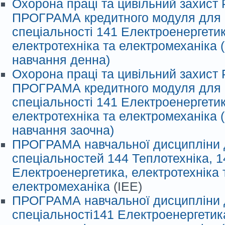
Охорона праці та цивільний захис
ПРОГРАМА кредитного модуля для 
спеціальності 141 Електроенергетик
електротехніка та електромеханіка
навчання денна)
Охорона праці та цивільний захис
ПРОГРАМА кредитного модуля для 
спеціальності 141 Електроенергетик
електротехніка та електромеханіка
навчання заочна)
ПРОГРАМА навчальної дисципліни 
спеціальностей 144 Теплотехніка, 1
Електроенергетика, електротехніка 
електромеханіка
(ІЕЕ)
ПРОГРАМА навчальної дисципліни 
спеціальності141 Електроенергетик