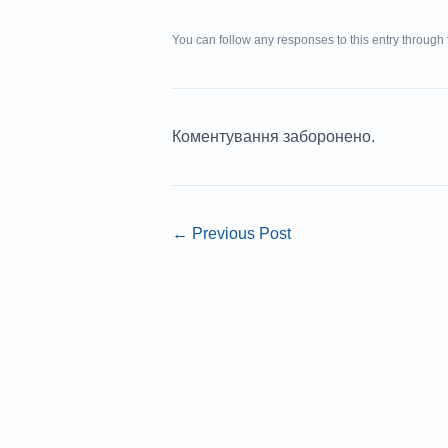
You can follow any responses to this entry through
Коментування заборонено.
←
Previous Post