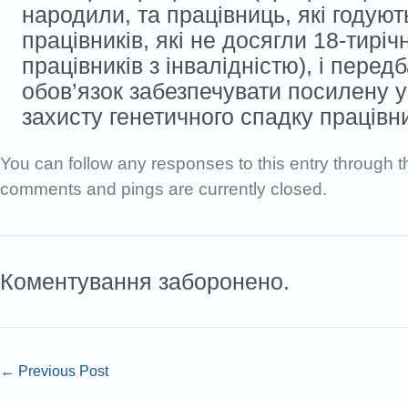
народили, та працівниць, які годуют
працівників, які не досягли 18-тирічн
працівників з інвалідністю), і перед
обов’язок забезпечувати посилену у
захисту генетичного спадку працівни
You can follow any responses to this entry through 
comments and pings are currently closed.
Коментування заборонено.
←
Previous Post