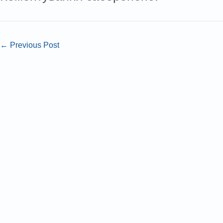
←
Previous Post