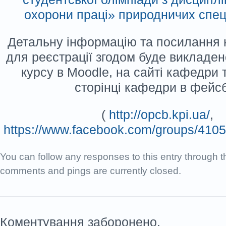
охорони праці» природничих спец
Детальну інформацію та посилання 
для реєстрації згодом буде викладен
курсу в Moodle, на сайті кафедри т
сторінці кафедри в фейс
(
http://opcb.kpi.ua/
,
https://www.facebook.com/groups/41
You can follow any responses to this entry through 
comments and pings are currently closed.
Коментування заборонено.