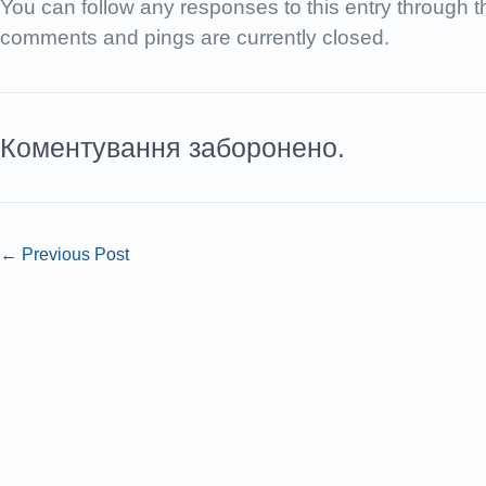
You can follow any responses to this entry through 
comments and pings are currently closed.
Коментування заборонено.
←
Previous Post