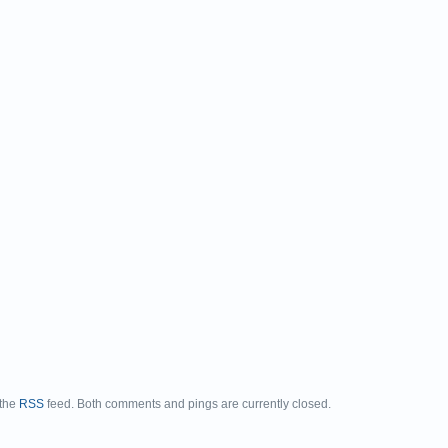
 the
RSS
feed. Both comments and pings are currently closed.