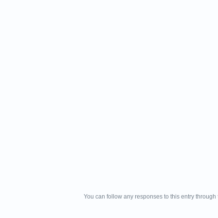
You can follow any responses to this entry through