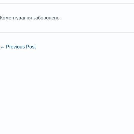
Коментування заборонено.
←
Previous Post