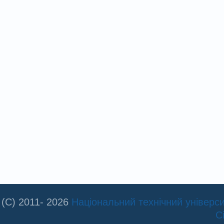
(C) 2011- 2026
Національний технічний університ
С