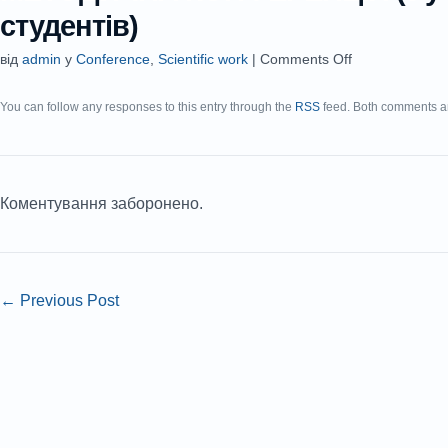
студентів)
від
admin
у
Conference
,
Scientific work
|
Comments Off
You can follow any responses to this entry through the
RSS
feed. Both comments an
Коментування заборонено.
←
Previous Post