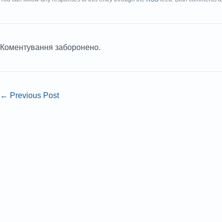
Коментування заборонено.
←
Previous Post