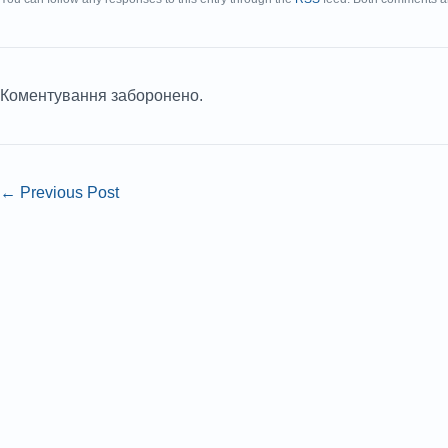
Коментування заборонено.
←
Previous Post